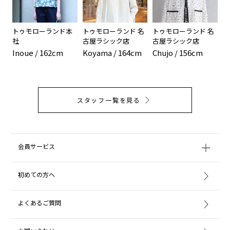
トゥモローランド本
トゥモローランド 名
トゥモローランド 名
社
古屋ラシック店
古屋ラシック店
Inoue / 162cm
Koyama / 164cm
Chujo / 156cm
スタッフ一覧を見る
会員サービス
初めての方へ
よくあるご質問