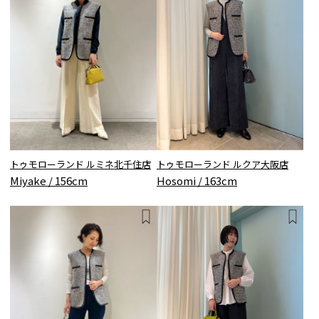
トゥモローランド ルミネ北千住店
トゥモローランド ルクア大阪店
Miyake / 156cm
Hosomi / 163cm