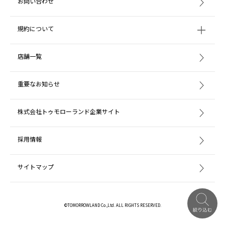
お問い合わせ
規約について
店舗一覧
重要なお知らせ
株式会社トゥモローランド企業サイト
採用情報
サイトマップ
©TOMORROWLAND Co.,Ltd. ALL RIGHTS RESERVED.