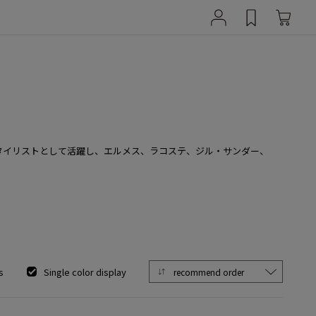
誌でスタイリストとして活躍し、エルメス、ラコステ、ジル・サンダー、
s
Single color display