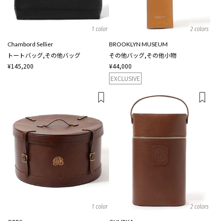
1 color
2 colors
Chambord Sellier
BROOKLYN MUSEUM
トートバッグ,その他バッグ
その他バッグ,その他小物
¥145,200
¥44,000
EXCLUSIVE
1 color
2 colors