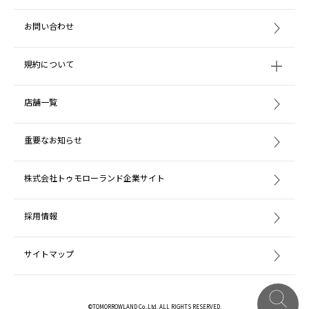
お問い合わせ
規約について
店舗一覧
重要なお知らせ
株式会社トゥモローランド企業サイト
採用情報
サイトマップ
©TOMORROWLAND Co.,Ltd. ALL RIGHTS RESERVED.