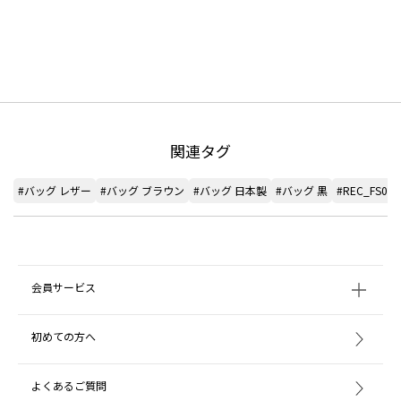
関連タグ
#バッグ レザー
#バッグ ブラウン
#バッグ 日本製
#バッグ 黒
#REC_FS08
会員サービス
初めての方へ
よくあるご質問