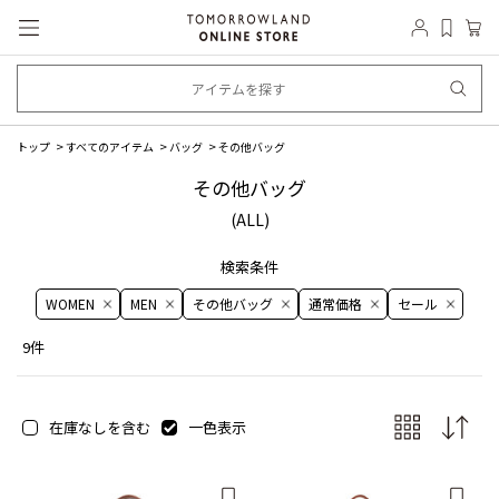
トップ
すべてのアイテム
バッグ
その他バッグ
その他バッグ
(ALL)
検索条件
WOMEN
MEN
その他バッグ
通常価格
セール
9件
在庫なしを含む
一色表示