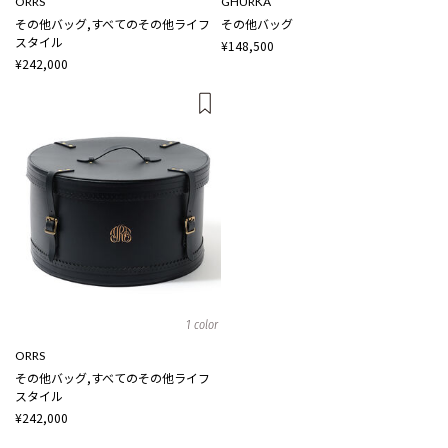
ORRS
GHURKA
その他バッグ,すべてのその他ライフ
その他バッグ
スタイル
¥148,500
¥242,000
1 color
ORRS
その他バッグ,すべてのその他ライフ
スタイル
¥242,000