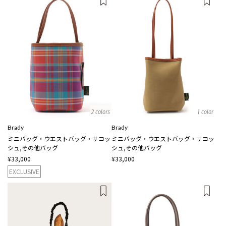
2 colors
1 color
Brady
Brady
ミニバッグ・ウエストバッグ・サコッ
ミニバッグ・ウエストバッグ・サコッ
シュ,その他バッグ
シュ,その他バッグ
¥33,000
¥33,000
EXCLUSIVE