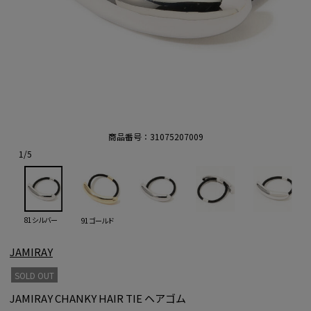
商品番号：
31075207009
1
/
5
81 シルバー
91 ゴールド
JAMIRAY
SOLD OUT
JAMIRAY CHANKY HAIR TIE ヘアゴム