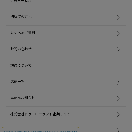
会員サービス
初めての方へ
よくあるご質問
お問い合わせ
規約について
店舗一覧
重要なお知らせ
株式会社トゥモローランド企業サイト
採用情報